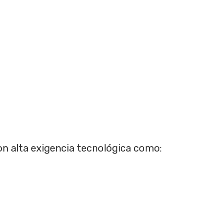
on alta exigencia tecnológica como: