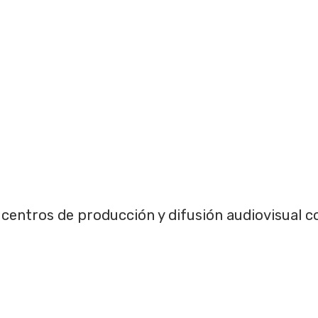
s centros de producción y difusión audiovisual c