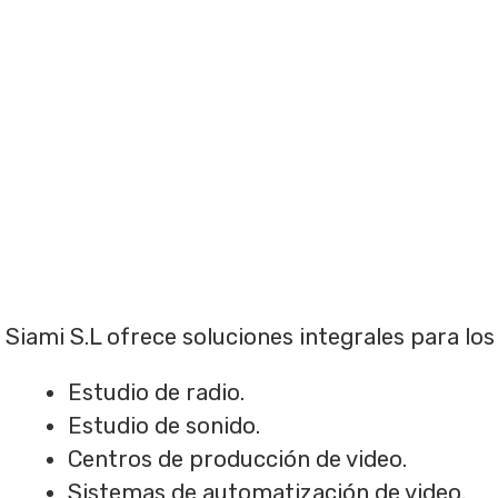
Siami S.L ofrece soluciones integrales para lo
Estudio de radio.
Estudio de sonido.
Centros de producción de video.
Sistemas de automatización de video.