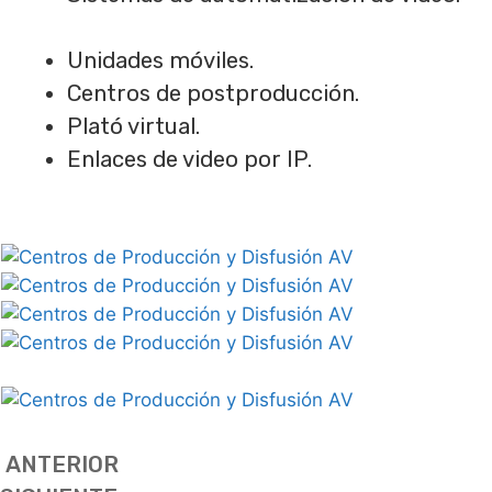
Unidades móviles.
Centros de postproducción.
Plató virtual.
Enlaces de video por IP.
ANTERIOR