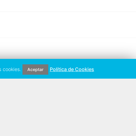
s cookies.
Política de Cookies
Aceptar