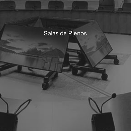
Salas de Plenos