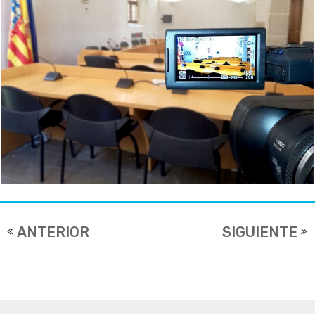
ANTERIOR
SIGUIENTE