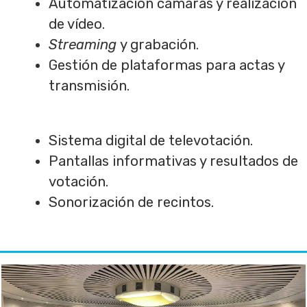
Automatización cámaras y realización
de vídeo.
Streaming
y grabación.
Gestión de plataformas para actas y
transmisión.
Sistema digital de televotación.
Pantallas informativas y resultados de
votación.
Sonorización de recintos.