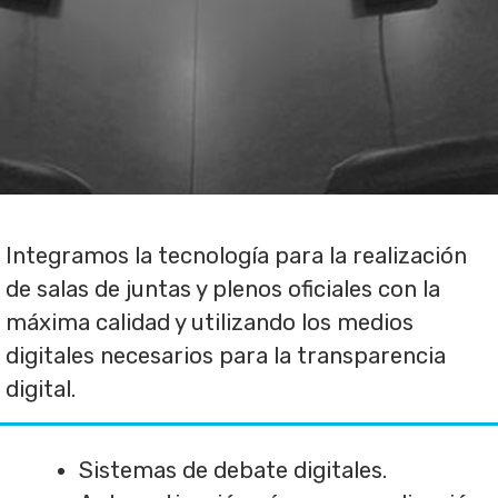
Integramos la tecnología para la realización
de salas de juntas y plenos oficiales con la
máxima calidad y utilizando los medios
digitales necesarios para la transparencia
digital.
Sistemas de debate digitales.