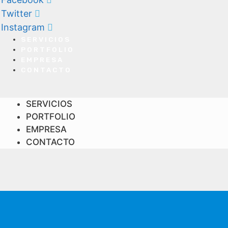
Twitter
Instagram
SERVICIOS
PORTFOLIO
EMPRESA
CONTACTO
SERVICIOS
PORTFOLIO
EMPRESA
CONTACTO