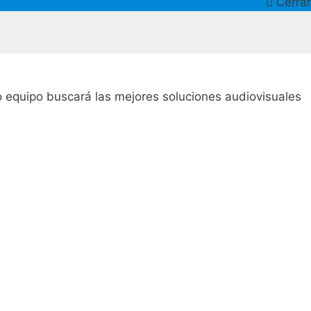
Cerrar
ro equipo buscará las mejores soluciones audiovisuales