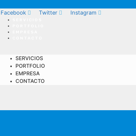
Facebook
Twitter
Instagram
SERVICIOS
PORTFOLIO
EMPRESA
CONTACTO
SERVICIOS
PORTFOLIO
EMPRESA
CONTACTO