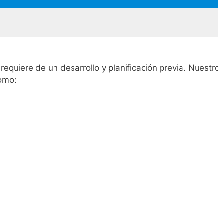
 requiere de un desarrollo y planificación previa. Nuest
como: