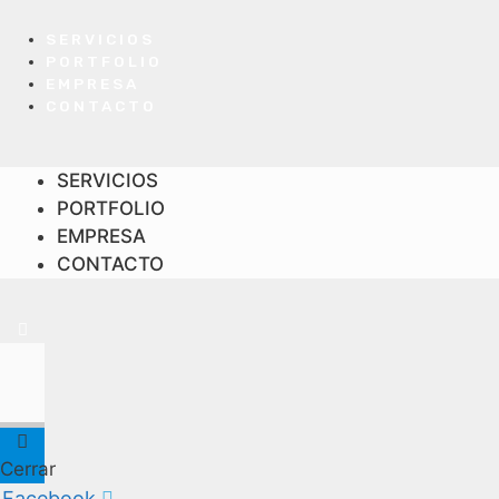
SERVICIOS
PORTFOLIO
EMPRESA
CONTACTO
SERVICIOS
PORTFOLIO
EMPRESA
CONTACTO
Cerrar
Facebook