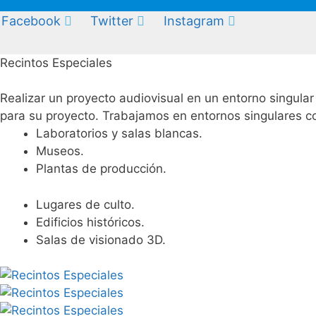
Facebook
Twitter
Instagram
Recintos Especiales
Realizar un proyecto audiovisual en un entorno singular
para su proyecto. Trabajamos en entornos singulares 
Laboratorios y salas blancas.
Museos.
Plantas de producción.
Lugares de culto.
Edificios históricos.
Salas de visionado 3D.